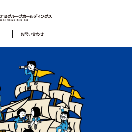
お問い合わせ