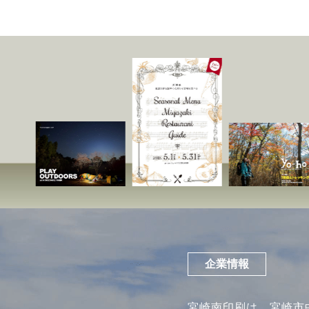
企業情報
宮崎南印刷は、宮崎市