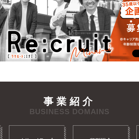
事業紹介
BUSINESS DOMAINS