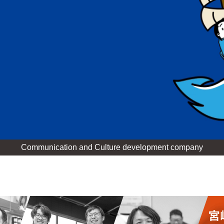
Communication and Culture development company