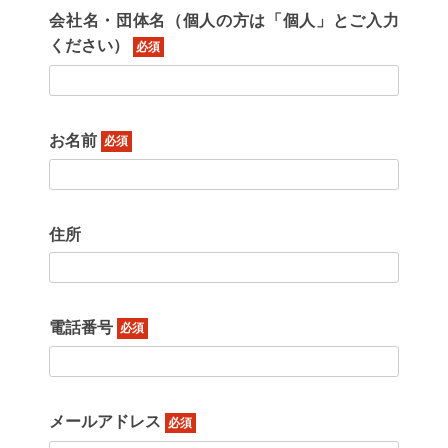
会社名・団体名（個人の方は「個人」とご入力
ください）
必須
お名前
必須
住所
電話番号
必須
メールアドレス
必須