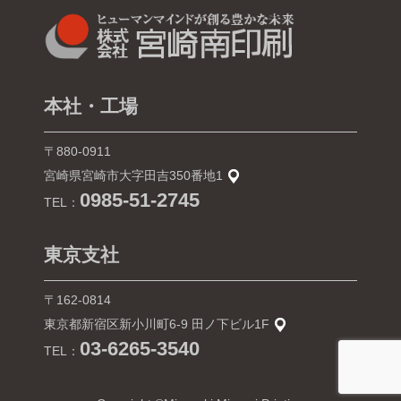
本社・工場
〒880-0911
宮崎県宮崎市大字田吉350番地1
0985-51-2745
TEL：
東京支社
〒162-0814
東京都新宿区新小川町6-9 田ノ下ビル1F
03-6265-3540
TEL：