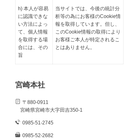
h) 本人が容易
当サイトでは、今後の統計分
に認識できな
析等の為にお客様のCookie情
い方法によっ
報を取得しています。但し、
て、個人情報
このCookie情報の取得により
を取得する場
お客様ご本人が特定されるこ
合には、その
とはありません。
旨
宮崎本社
〒880-0911
宮崎県宮崎市大字田吉350-1
0985-51-2745
0985-52-2682