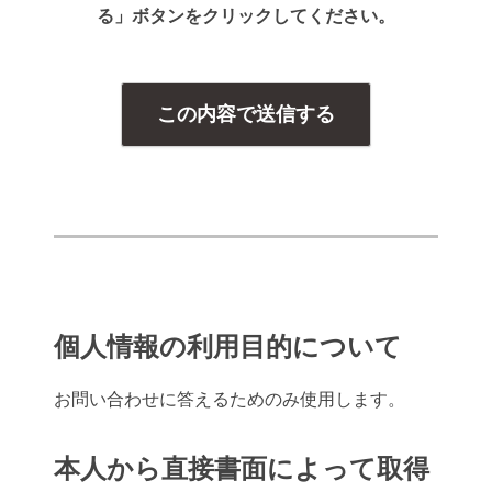
る」ボタンをクリックしてください。
個人情報の利用目的について
お問い合わせに答えるためのみ使用します。
本人から直接書面によって取得