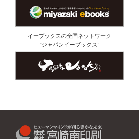
イーブックスの全国ネットワーク
“ジャパンイーブックス”