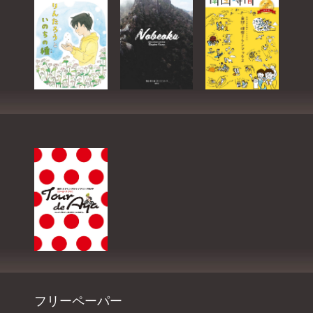
フリーペーパー