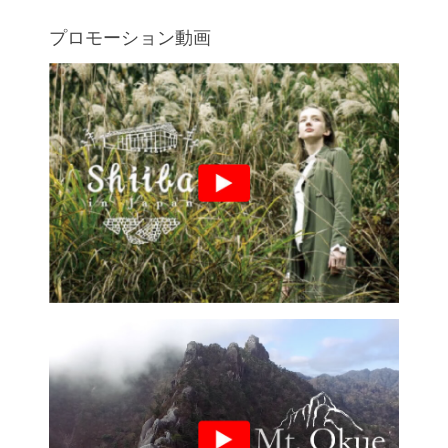
プロモーション動画