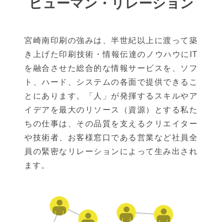
ヒューマン・リレーション
宮崎南印刷の強みは、半世紀以上に渡って築
き上げた印刷技術・情報伝達のノウハウにIT
を融合させた総合的な情報サービスを、ソフ
ト、ハード、システムの各面で提供できるこ
とにあります。「人」が発揮するスキルやア
イデアを最大のリソース（資源）とする私た
ちの仕事は、その品質を支えるクリエイター
や技術者、お客様窓口である営業など社員全
員の緊密なリレーションによって生み出され
ます。