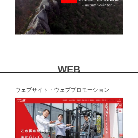
WEB
ウェブサイト・ウェブプロモーション