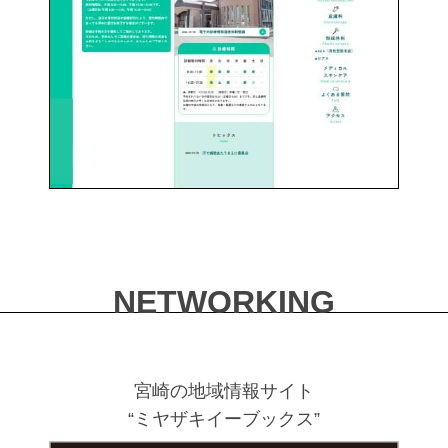
NETWORKING
宮崎の地域情報サイト
“ミヤザキイーブックス”