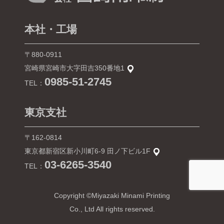
本社・工場
〒880-0911
宮崎県宮崎市大字田吉350番地1
0985-51-2745
TEL：
東京支社
〒162-0814
東京都新宿区新小川町6-9 田ノ下ビル1F
03-6265-3540
TEL：
Copyright ©Miyazaki Minami Printing
Co., Ltd All rights reserved.