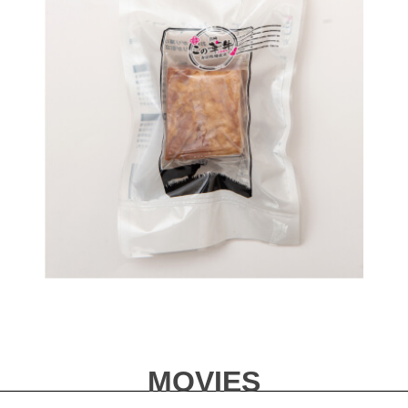
MOVIES