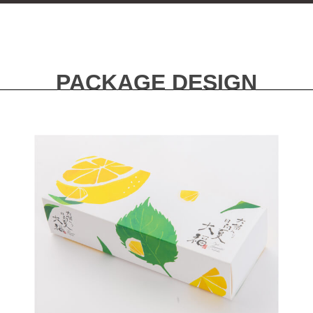
PACKAGE DESIGN