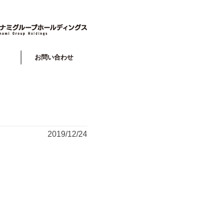
お問い合わせ
2019/12/24