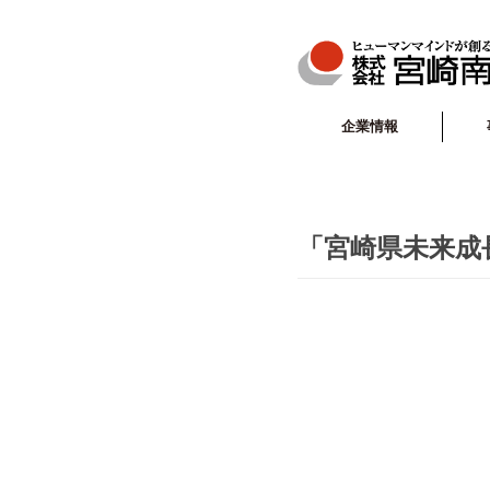
企業情報
「宮崎県未来成